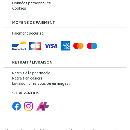
Données personnelles
Cookies
MOYENS DE PAIEMENT
Paiement sécurisé
RETRAIT / LIVRAISON
Retrait à la pharmacie
Retrait en casiers
Livraison chez vous ou en magasin
SUIVEZ-NOUS