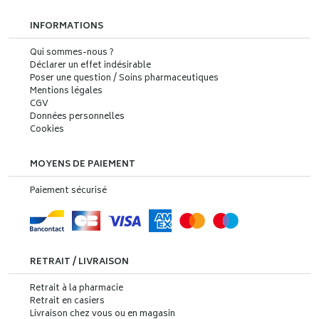
INFORMATIONS
Qui sommes-nous ?
Déclarer un effet indésirable
Poser une question / Soins pharmaceutiques
Mentions légales
CGV
Données personnelles
Cookies
MOYENS DE PAIEMENT
Paiement sécurisé
RETRAIT / LIVRAISON
Retrait à la pharmacie
Retrait en casiers
Livraison chez vous ou en magasin