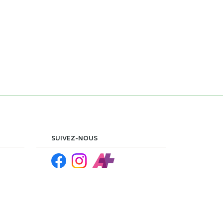
SUIVEZ-NOUS