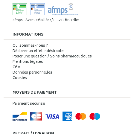
afmps - Avenue Galilée 5/3 - 1210 Bruxelles
INFORMATIONS
Qui sommes-nous ?
Déclarer un effet indésirable
Poser une question / Soins pharmaceutiques
Mentions légales
CGV
Données personnelles
Cookies
MOYENS DE PAIEMENT
Paiement sécurisé
RETRAIT / LIVRAISON