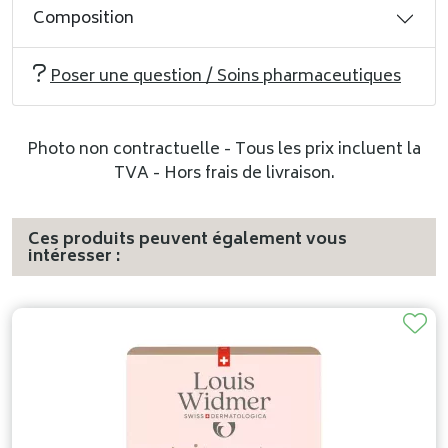
Composition
Poser une question / Soins pharmaceutiques
Photo non contractuelle - Tous les prix incluent la
TVA - Hors frais de livraison.
Ces produits peuvent également vous
intéresser :