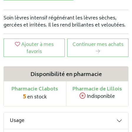
Soin lèvres intensif régénérant les lèvres sèches,
gercées et irritées. Il les rend brillantes et veloutées.
Ajouter à mes
Continuer mes achats
favoris
Disponibilité en pharmacie
Pharmacie Clabots
Pharmacie de Lillois
5
Indisponible
en stock
Usage