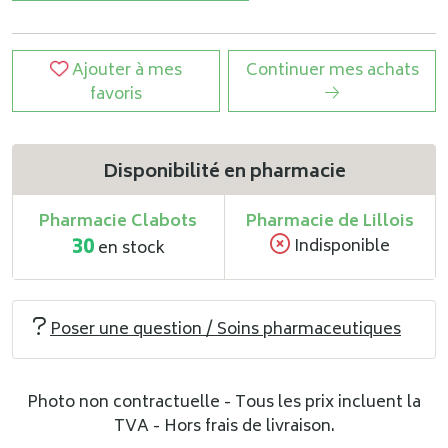
Ajouter à mes
Continuer mes achats
favoris
Disponibilité en pharmacie
Pharmacie Clabots
Pharmacie de Lillois
30
Indisponible
en stock
Poser une question / Soins pharmaceutiques
Photo non contractuelle - Tous les prix incluent la
TVA - Hors frais de livraison.