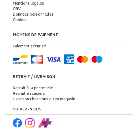
Mentions légales
CGV
Données personnelles
Cookies
MOYENS DE PAIEMENT
Paiement sécurisé
RETRAIT / LIVRAISON
Retrait à la pharmacie
Retrait en casiers
Livraison chez vous ou en magasin
SUIVEZ-NOUS