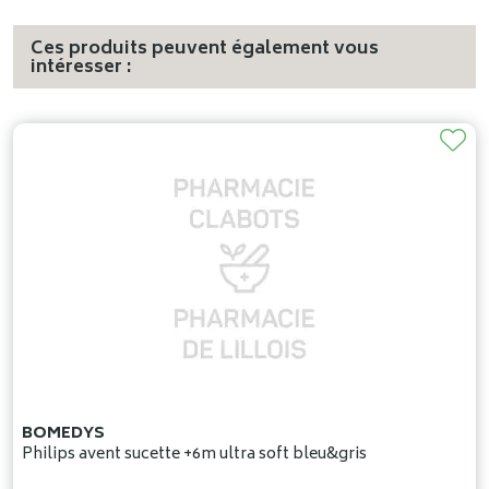
Ces produits peuvent également vous
intéresser :
BOMEDYS
Philips avent sucette +6m ultra soft bleu&gris