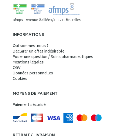
afmps - Avenue Galilée 5/3 - 1210 Bruxelles
INFORMATIONS
Qui sommes-nous ?
Déclarer un effet indésirable
Poser une question / Soins pharmaceutiques
Mentions légales
CGV
Données personnelles
Cookies
MOYENS DE PAIEMENT
Paiement sécurisé
RETRAIT / LIVRAISON