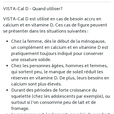
VISTA-Cal D - Quand utiliser?
VISTA-Cal D est utilisé en cas de besoin accru en
calcium et en vitamine D. Ces cas de figure peuvent
se présenter dans les situations suivantes :
Chez la femme, dès le début de la ménopause,
un complément en calcium et en vitamine D est
pratiquement toujours indiqué pour conserver
une ossature solide.
Chez les personnes âgées, hommes et femmes,
qui sortent peu, le manque de soleil réduit les
réserves en vitamine D. De plus, leurs besoins en
calcium sont plus élevés.
Durant des périodes de forte croissance du
squelette (chez les adolescents par exemple), ou
surtout si l'on consomme peu de lait et de
fromage.