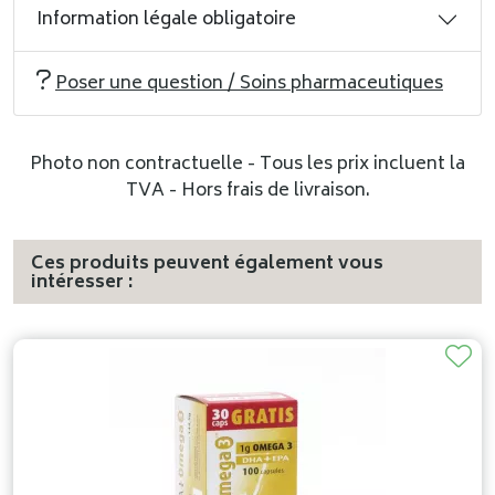
Information légale obligatoire
Poser une question / Soins pharmaceutiques
Photo non contractuelle - Tous les prix incluent la
TVA - Hors frais de livraison.
Ces produits peuvent également vous
intéresser :