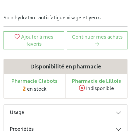
Soin hydratant anti-fatigue visage et yeux.
Ajouter à mes
Continuer mes achats
favoris
Disponibilité en pharmacie
Pharmacie Clabots
Pharmacie de Lillois
2
Indisponible
en stock
Usage
Propriétés