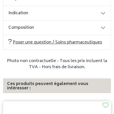
Indication
Composition
Poser une question / Soins pharmaceutiques
Photo non contractuelle - Tous les prix incluent la
TVA - Hors frais de livraison.
Ces produits peuvent également vous
intéresser :