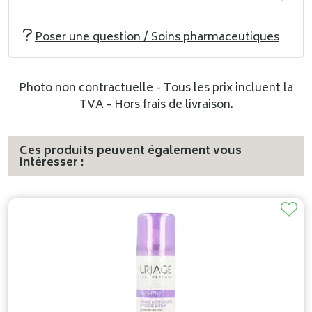
Poser une question / Soins pharmaceutiques
Photo non contractuelle - Tous les prix incluent la
TVA - Hors frais de livraison.
Ces produits peuvent également vous
intéresser :