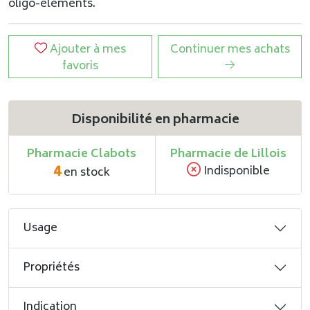
oligo-éléments.
Ajouter à mes
Continuer mes achats
favoris
Disponibilité en pharmacie
Pharmacie Clabots
Pharmacie de Lillois
4
Indisponible
en stock
Usage
Propriétés
Indication