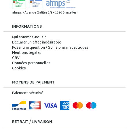
afmps - Avenue Galilée 5/3 - 1210 Bruxelles
INFORMATIONS
Qui sommes-nous ?
Déclarer un effet indésirable
Poser une question / Soins pharmaceutiques
Mentions légales
CGV
Données personnelles
Cookies
MOYENS DE PAIEMENT
Paiement sécurisé
RETRAIT / LIVRAISON