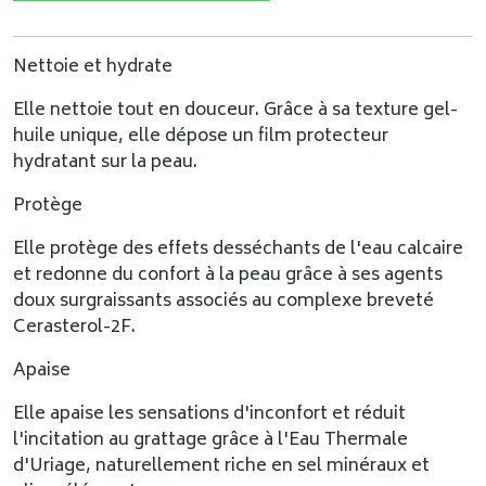
Nettoie et hydrate
Elle nettoie tout en douceur. Grâce à sa texture gel-
huile unique, elle dépose un film protecteur
hydratant sur la peau.
Protège
Elle protège des effets desséchants de l'eau calcaire
et redonne du confort à la peau grâce à ses agents
doux surgraissants associés au complexe breveté
Cerasterol-2F.
Apaise
Elle apaise les sensations d'inconfort et réduit
l'incitation au grattage grâce à l'Eau Thermale
d'Uriage, naturellement riche en sel minéraux et