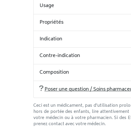
Usage
Propriétés
Indication
Contre-indication
Composition
Poser une question / Soins pharmace
Ceci est un médicament, pas d’utilisation prolo
hors de portée des enfants, lire attentivement
votre médecin ou à votre pharmacien. Si des Ef
prenez contact avec votre médecin.