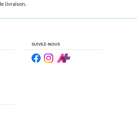
e livraison.
SUIVEZ-NOUS