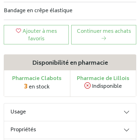
Bandage en crêpe élastique
Ajouter à mes
Continuer mes achats
favoris
Disponibilité en pharmacie
Pharmacie Clabots
Pharmacie de Lillois
3
Indisponible
en stock
Usage
Propriétés