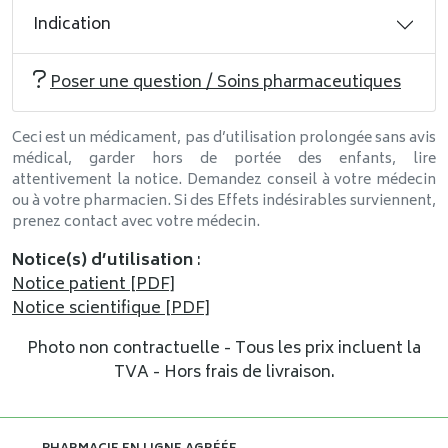
Indication
Poser une question / Soins pharmaceutiques
Ceci est un médicament, pas d’utilisation prolongée sans avis
médical, garder hors de portée des enfants, lire
attentivement la notice. Demandez conseil à votre médecin
ou à votre pharmacien. Si des Effets indésirables surviennent,
prenez contact avec votre médecin.
Notice(s) d’utilisation
:
Notice patient [PDF]
Notice scientifique [PDF]
Photo non contractuelle - Tous les prix incluent la
TVA - Hors frais de livraison.