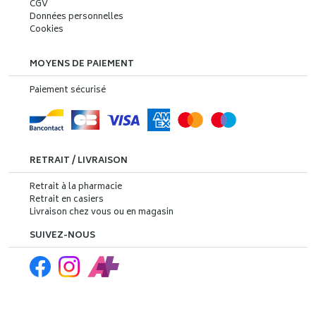
CGV
Données personnelles
Cookies
MOYENS DE PAIEMENT
Paiement sécurisé
RETRAIT / LIVRAISON
Retrait à la pharmacie
Retrait en casiers
Livraison chez vous ou en magasin
SUIVEZ-NOUS