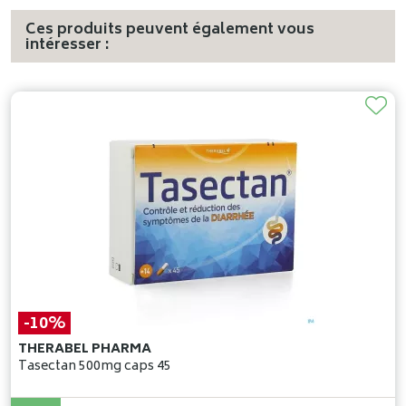
Ces produits peuvent également vous
intéresser :
-10%
THERABEL PHARMA
Tasectan 500mg caps 45