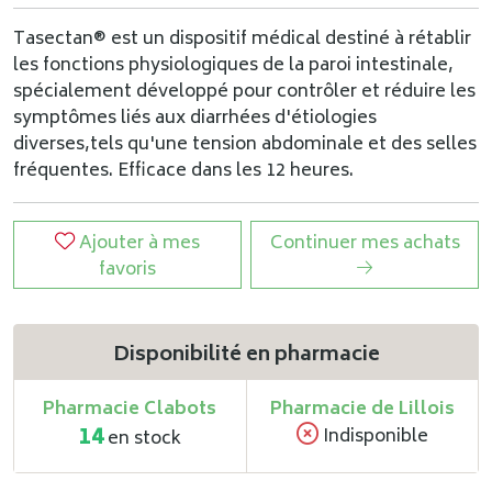
Tasectan® est un dispositif médical destiné à rétablir
les fonctions physiologiques de la paroi intestinale,
spécialement développé pour contrôler et réduire les
symptômes liés aux diarrhées d'étiologies
diverses,tels qu'une tension abdominale et des selles
fréquentes. Efficace dans les 12 heures.
Ajouter à mes
Continuer mes achats
favoris
Disponibilité en pharmacie
Pharmacie Clabots
Pharmacie de Lillois
14
Indisponible
en stock