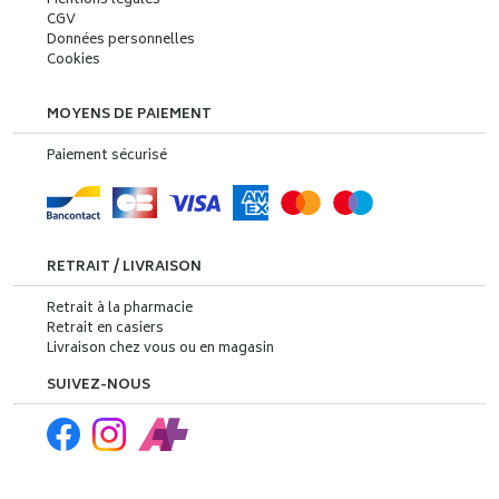
Mentions légales
CGV
Données personnelles
Cookies
MOYENS DE PAIEMENT
Paiement sécurisé
RETRAIT / LIVRAISON
Retrait à la pharmacie
Retrait en casiers
Livraison chez vous ou en magasin
SUIVEZ-NOUS