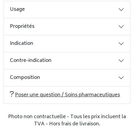
Usage
Propriétés
Indication
Contre-indication
Composition
Poser une question / Soins pharmaceutiques
Photo non contractuelle - Tous les prix incluent la
TVA - Hors frais de livraison.