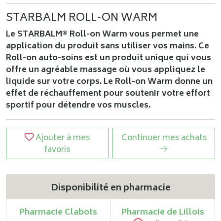
STARBALM
ROLL-ON WARM
Le STARBALM® Roll-on Warm vous permet une
application du produit sans utiliser vos mains. Ce
Roll-on auto-soins est un produit unique qui vous
offre un agréable massage où vous appliquez le
liquide sur votre corps. Le Roll-on Warm donne un
effet de réchauffement pour soutenir votre effort
sportif pour détendre vos muscles.
Ajouter à mes
Continuer mes achats
favoris
Disponibilité en pharmacie
Pharmacie Clabots
Pharmacie de Lillois