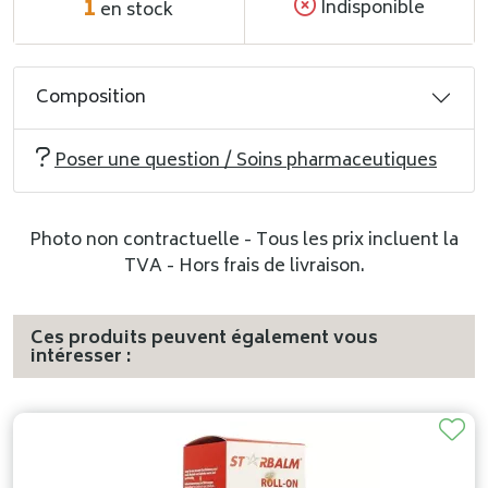
1
Indisponible
en stock
Composition
Poser une question / Soins pharmaceutiques
Photo non contractuelle - Tous les prix incluent la
TVA - Hors frais de livraison.
Ces produits peuvent également vous
intéresser :