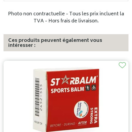
Photo non contractuelle - Tous les prix incluent la
TVA - Hors frais de livraison.
Ces produits peuvent également vous
intéresser :