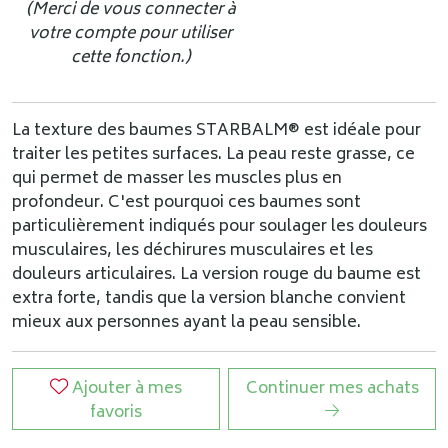
(Merci de vous connecter à
votre compte pour utiliser
cette fonction.)
La texture des baumes STARBALM® est idéale pour
traiter les petites surfaces. La peau reste grasse, ce
qui permet de masser les muscles plus en
profondeur. C'est pourquoi ces baumes sont
particulièrement indiqués pour soulager les douleurs
musculaires, les déchirures musculaires et les
douleurs articulaires. La version rouge du baume est
extra forte, tandis que la version blanche convient
mieux aux personnes ayant la peau sensible.
Ajouter à mes
Continuer mes achats
favoris