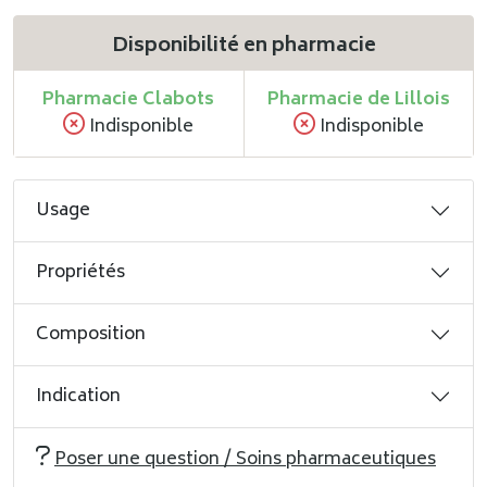
Disponibilité en pharmacie
Pharmacie Clabots
Pharmacie de Lillois
Indisponible
Indisponible
Usage
Propriétés
Composition
Indication
Poser une question / Soins pharmaceutiques