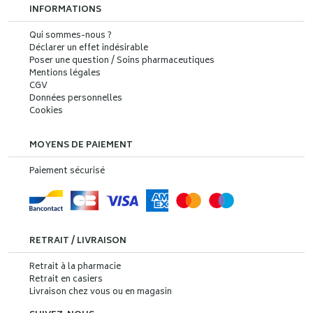
INFORMATIONS
Qui sommes-nous ?
Déclarer un effet indésirable
Poser une question / Soins pharmaceutiques
Mentions légales
CGV
Données personnelles
Cookies
MOYENS DE PAIEMENT
Paiement sécurisé
RETRAIT / LIVRAISON
Retrait à la pharmacie
Retrait en casiers
Livraison chez vous ou en magasin