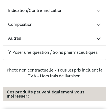
Indication/Contre-indication
Composition
Autres
Poser une question / Soins pharmaceutiques
Photo non contractuelle - Tous les prix incluent la
TVA - Hors frais de livraison.
Ces produits peuvent également vous
intéresser :