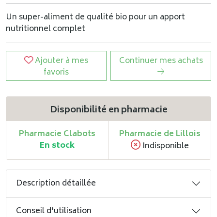
Un super-aliment de qualité bio pour un apport
nutritionnel complet
Ajouter à mes
Continuer mes achats
favoris
Disponibilité en pharmacie
Pharmacie Clabots
Pharmacie de Lillois
En stock
Indisponible
Description détaillée
Conseil d'utilisation