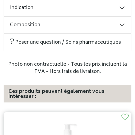
Indication
Composition
Poser une question / Soins pharmaceutiques
Photo non contractuelle - Tous les prix incluent la
TVA - Hors frais de livraison.
Ces produits peuvent également vous
intéresser :