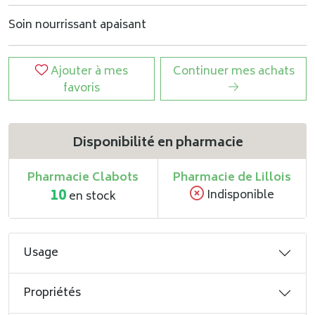
Soin nourrissant apaisant
Ajouter à mes
Continuer mes achats
favoris
Disponibilité en pharmacie
Pharmacie Clabots
Pharmacie de Lillois
10
Indisponible
en stock
Usage
Propriétés