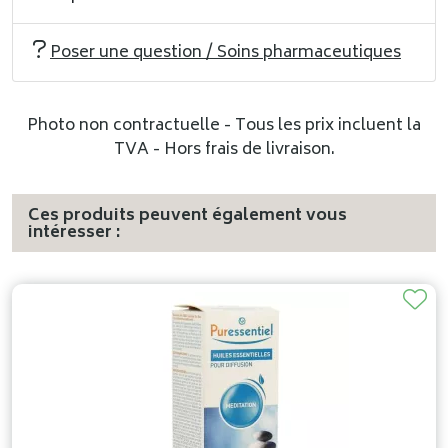
Poser une question / Soins pharmaceutiques
Photo non contractuelle - Tous les prix incluent la
TVA - Hors frais de livraison.
Ces produits peuvent également vous
intéresser :