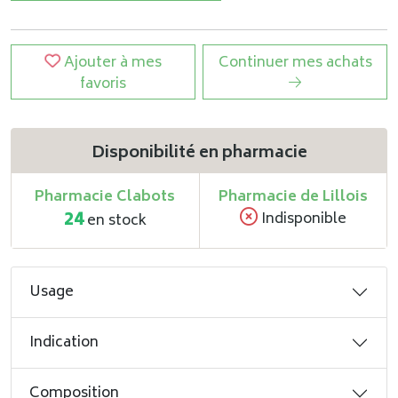
Ajouter à mes
Continuer mes achats
favoris
Disponibilité en pharmacie
Pharmacie Clabots
Pharmacie de Lillois
24
Indisponible
en stock
Usage
Indication
Composition