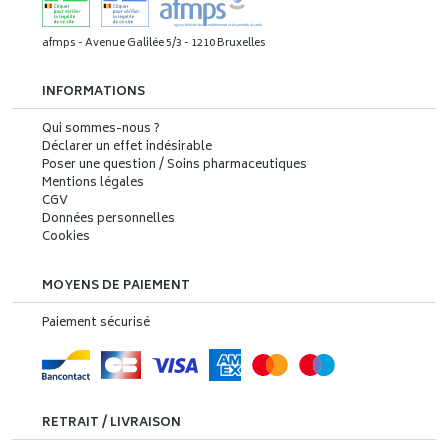
afmps - Avenue Galilée 5/3 - 1210 Bruxelles
INFORMATIONS
Qui sommes-nous ?
Déclarer un effet indésirable
Poser une question / Soins pharmaceutiques
Mentions légales
CGV
Données personnelles
Cookies
MOYENS DE PAIEMENT
Paiement sécurisé
RETRAIT / LIVRAISON