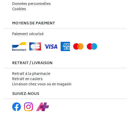
Données personnelles
Cookies
MOYENS DE PAIEMENT
Paiement sécurisé
RETRAIT / LIVRAISON
Retrait à la pharmacie
Retrait en casiers
Livraison chez vous ou en magasin
SUIVEZ-NOUS