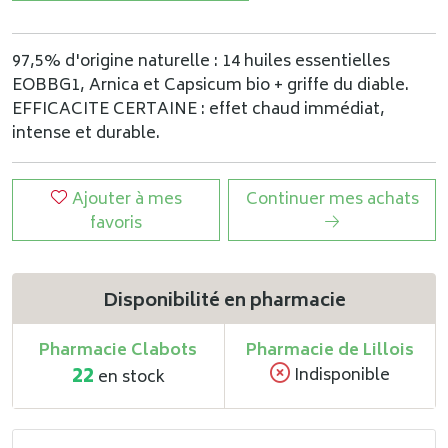
97,5% d'origine naturelle : 14 huiles essentielles
EOBBG1, Arnica et Capsicum bio + griffe du diable.
EFFICACITE CERTAINE : effet chaud immédiat,
intense et durable.
Ajouter à mes
Continuer mes achats
favoris
Disponibilité en pharmacie
Pharmacie Clabots
Pharmacie de Lillois
22
Indisponible
en stock