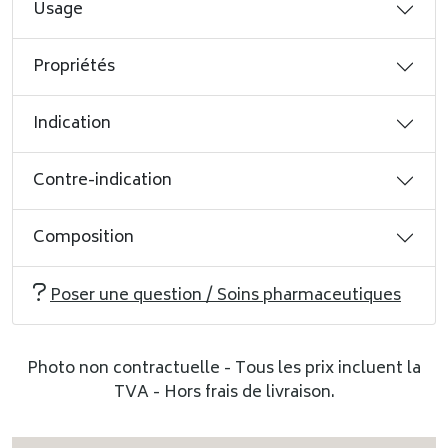
Usage
Propriétés
Indication
Contre-indication
Composition
Poser une question / Soins pharmaceutiques
Photo non contractuelle - Tous les prix incluent la
TVA - Hors frais de livraison.