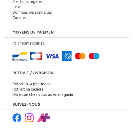
Mentions légales
CGV
Données personnelles
Cookies
MOYENS DE PAIEMENT
Paiement sécurisé
RETRAIT / LIVRAISON
Retrait à la pharmacie
Retrait en casiers
Livraison chez vous ou en magasin
SUIVEZ-NOUS