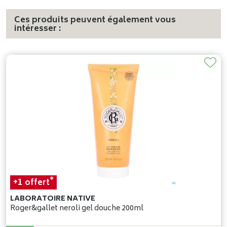
Ces produits peuvent également vous
intéresser :
*
+1
offert
LABORATOIRE NATIVE
Roger&gallet neroli gel douche 200ml