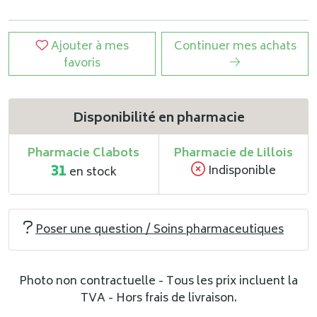
Ajouter à mes
Continuer mes achats
favoris
Disponibilité en pharmacie
Pharmacie Clabots
Pharmacie de Lillois
31
Indisponible
en stock
Poser une question / Soins pharmaceutiques
Photo non contractuelle - Tous les prix incluent la
TVA - Hors frais de livraison.