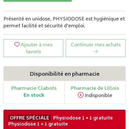
Présenté en unidose, PHYSIODOSE est hygiénique et
permet facilité et sécurité d'emploi.
Ajouter à mes
Continuer mes achats
favoris
Disponibilité en pharmacie
Pharmacie Clabots
Pharmacie de Lillois
En stock
Indisponible
OFFRE SPÉCIALE
Physiodose 1 + 1 gratuite
Physiodose 1 + 1 gratuite