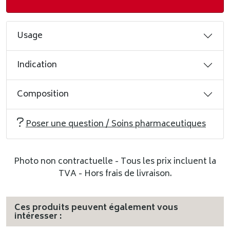
Usage
Indication
Composition
Poser une question / Soins pharmaceutiques
Photo non contractuelle - Tous les prix incluent la
TVA - Hors frais de livraison.
Ces produits peuvent également vous
intéresser :