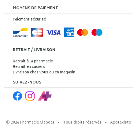
MOYENS DE PAIEMENT
Paiement sécurisé
RETRAIT / LIVRAISON
Retrait à la pharmacie
Retrait en casiers
Livraison chez vous ou en magasin
SUIVEZ-NOUS
© 2026 Pharmacie Clabots
-
Tous droits réservés
-
Apotekisto