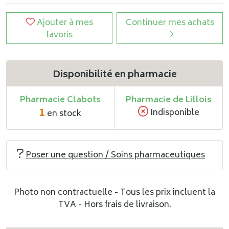
Ajouter à mes
Continuer mes achats
favoris
Disponibilité en pharmacie
Pharmacie Clabots
Pharmacie de Lillois
1
Indisponible
en stock
Poser une question / Soins pharmaceutiques
Photo non contractuelle - Tous les prix incluent la
TVA - Hors frais de livraison.