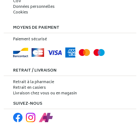
CGV
Données personnelles
Cookies
MOYENS DE PAIEMENT
Paiement sécurisé
RETRAIT / LIVRAISON
Retrait à la pharmacie
Retrait en casiers
Livraison chez vous ou en magasin
SUIVEZ-NOUS