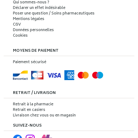
Qui sommes-nous ?
Déclarer un effet indésirable
Poser une question / Soins pharmaceutiques
Mentions légales
CGV
Données personnelles
Cookies
MOYENS DE PAIEMENT
Paiement sécurisé
RETRAIT / LIVRAISON
Retrait à la pharmacie
Retrait en casiers
Livraison chez vous ou en magasin
SUIVEZ-NOUS