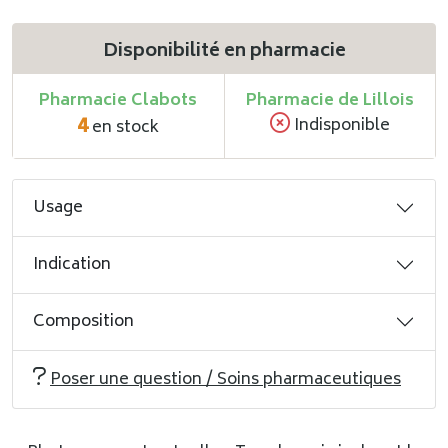
Disponibilité en pharmacie
Pharmacie Clabots
Pharmacie de Lillois
4
Indisponible
en stock
Usage
Indication
Composition
Poser une question / Soins pharmaceutiques