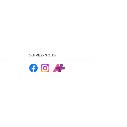
SUIVEZ-NOUS