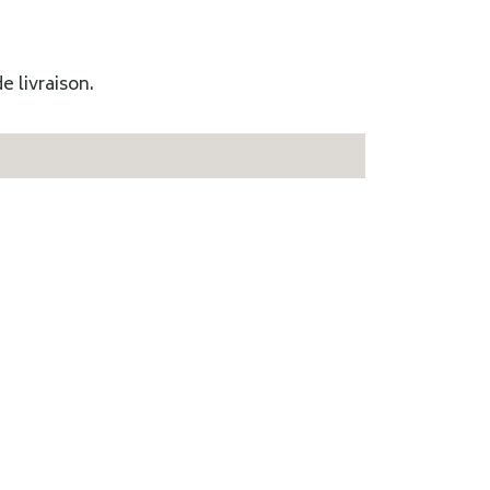
e livraison.