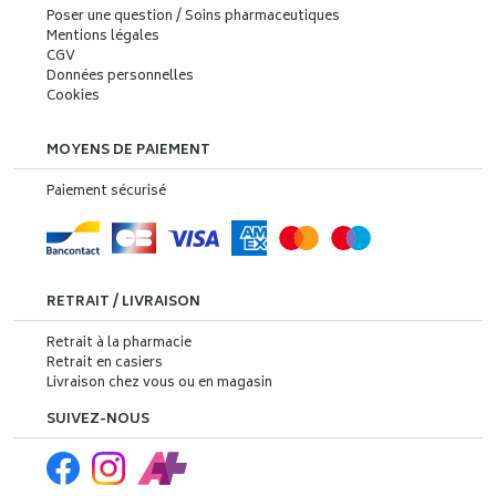
Poser une question / Soins pharmaceutiques
Mentions légales
CGV
Données personnelles
Cookies
MOYENS DE PAIEMENT
Paiement sécurisé
RETRAIT / LIVRAISON
Retrait à la pharmacie
Retrait en casiers
Livraison chez vous ou en magasin
SUIVEZ-NOUS