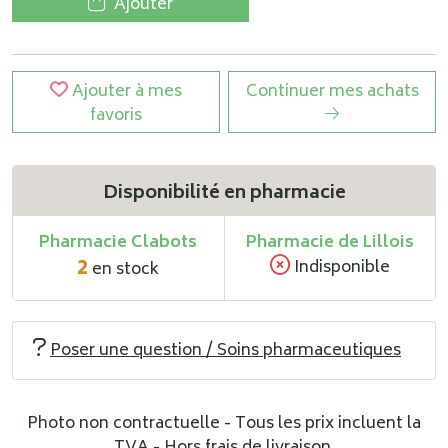
Ajouter
Ajouter à mes
Continuer mes achats
favoris
Disponibilité en pharmacie
Pharmacie Clabots
Pharmacie de Lillois
2
Indisponible
en stock
Poser une question / Soins pharmaceutiques
Photo non contractuelle - Tous les prix incluent la