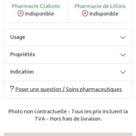
Pharmacie Clabots
Pharmacie de Lillois
Indisponible
Indisponible
Usage
Propriétés
Indication
Poser une question / Soins pharmaceutiques
Photo non contractuelle - Tous les prix incluent la
TVA - Hors frais de livraison.