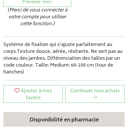
Prévenez-moi !
(Merci de vous connecter à
votre compte pour utiliser
cette fonction.)
Système de fixation qui s'ajuste parfaitement au
corps.Texture douce, aérée, résitante. Ne sert pas au
niveau des jambes. Différenciation des tailles par un
code couleur. Taille: Medium: 60-100 cm (tour de
hanches)
Ajouter à mes
Continuer mes achats
favoris
Disponibilité en pharmacie