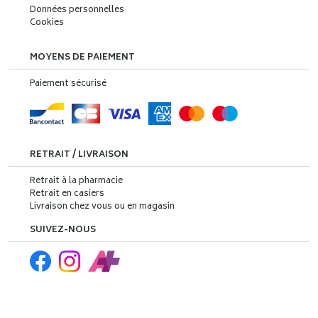
Données personnelles
Cookies
MOYENS DE PAIEMENT
Paiement sécurisé
RETRAIT / LIVRAISON
Retrait à la pharmacie
Retrait en casiers
Livraison chez vous ou en magasin
SUIVEZ-NOUS