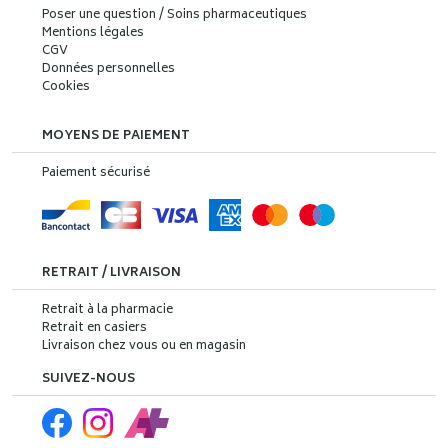
Poser une question / Soins pharmaceutiques
Mentions légales
CGV
Données personnelles
Cookies
MOYENS DE PAIEMENT
Paiement sécurisé
RETRAIT / LIVRAISON
Retrait à la pharmacie
Retrait en casiers
Livraison chez vous ou en magasin
SUIVEZ-NOUS