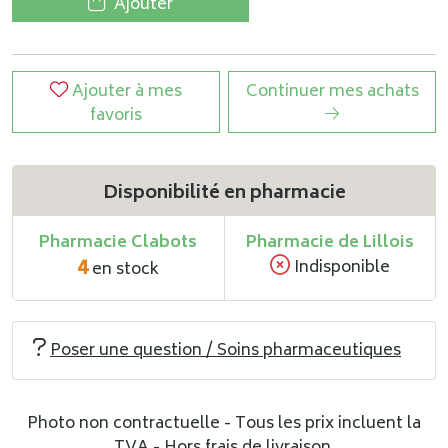
Ajouter
Ajouter à mes
Continuer mes achats
favoris
Disponibilité en pharmacie
Pharmacie Clabots
Pharmacie de Lillois
4
Indisponible
en stock
Poser une question / Soins pharmaceutiques
Photo non contractuelle - Tous les prix incluent la