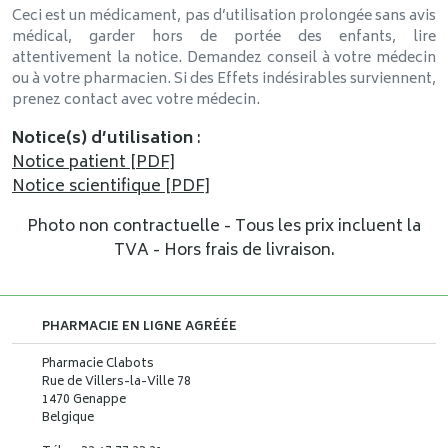
Ceci est un médicament, pas d’utilisation prolongée sans avis
médical, garder hors de portée des enfants, lire
attentivement la notice. Demandez conseil à votre médecin
ou à votre pharmacien. Si des Effets indésirables surviennent,
prenez contact avec votre médecin.
Notice(s) d’utilisation
:
Notice patient [PDF]
Notice scientifique [PDF]
Photo non contractuelle - Tous les prix incluent la
TVA - Hors frais de livraison.
PHARMACIE EN LIGNE AGRÉÉE
Pharmacie Clabots
Rue de Villers-la-Ville 78
1470 Genappe
Belgique