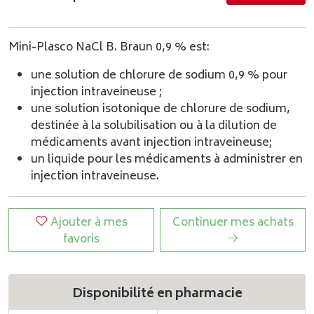
Mini-Plasco NaCl B. Braun 0,9 % est:
une solution de chlorure de sodium 0,9 % pour
injection intraveineuse ;
une solution isotonique de chlorure de sodium,
destinée à la solubilisation ou à la dilution de
médicaments avant injection intraveineuse;
un liquide pour les médicaments à administrer en
injection intraveineuse.
Ajouter à mes
Continuer mes achats
favoris
Disponibilité en pharmacie