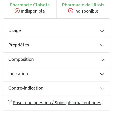
Pharmacie Clabots
Pharmacie de Lillois
Indisponible
Indisponible
Usage
Propriétés
Composition
Indication
Contre-indication
Poser une question / Soins pharmaceutiques