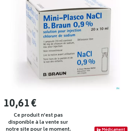
10
,
61
€
Ce produit n’est pas
disponible à la vente sur
notre site pour le moment.
Médicament