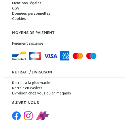
Mentions légales
CGV
Données personnelles
Cookies
MOYENS DE PAIEMENT
Paiement sécurisé
RETRAIT / LIVRAISON
Retrait à la pharmacie
Retrait en casiers
Livraison chez vous ou en magasin
SUIVEZ-NOUS