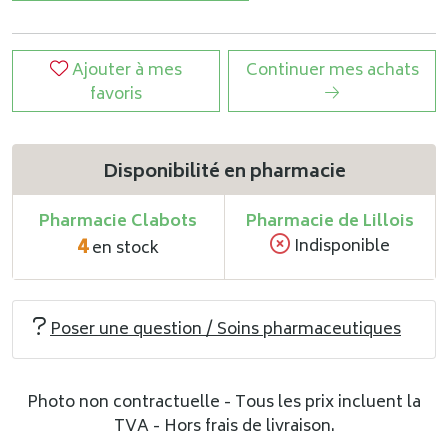
Ajouter à mes
Continuer mes achats
favoris
Disponibilité en pharmacie
Pharmacie Clabots
Pharmacie de Lillois
4
Indisponible
en stock
Poser une question / Soins pharmaceutiques
Photo non contractuelle - Tous les prix incluent la
TVA - Hors frais de livraison.