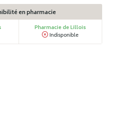
ibilité en pharmacie
s
Pharmacie de Lillois
Indisponible