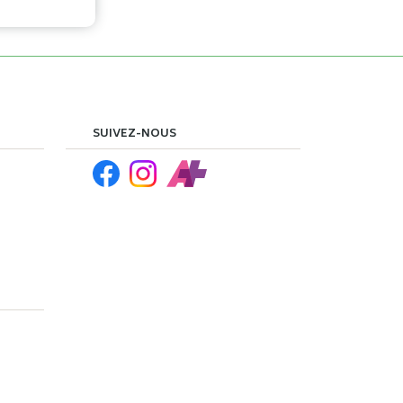
SUIVEZ-NOUS