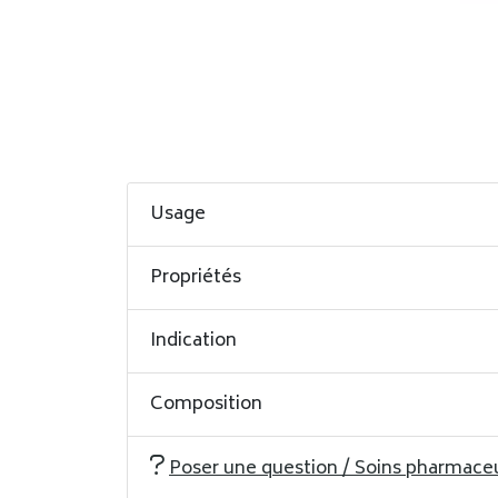
Usage
Propriétés
Indication
Composition
Poser une question / Soins pharmace