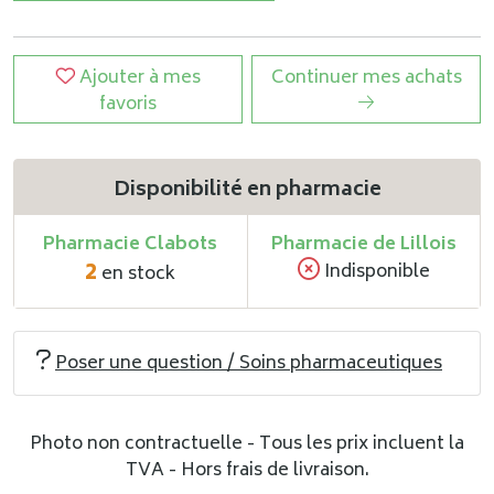
Ajouter à mes
Continuer mes achats
favoris
Disponibilité en pharmacie
Pharmacie Clabots
Pharmacie de Lillois
2
Indisponible
en stock
Poser une question / Soins pharmaceutiques
Photo non contractuelle - Tous les prix incluent la
TVA - Hors frais de livraison.