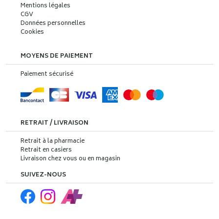
Mentions légales
CGV
Données personnelles
Cookies
MOYENS DE PAIEMENT
Paiement sécurisé
RETRAIT / LIVRAISON
Retrait à la pharmacie
Retrait en casiers
Livraison chez vous ou en magasin
SUIVEZ-NOUS