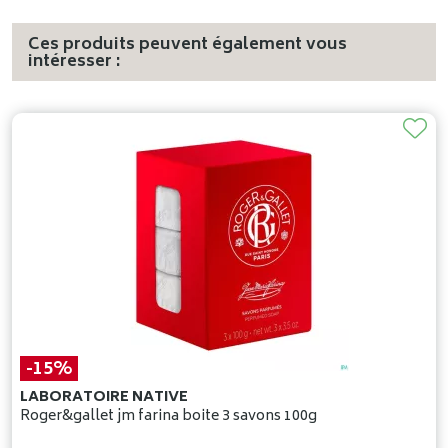
Ces produits peuvent également vous
intéresser :
-15%
LABORATOIRE NATIVE
Roger&gallet jm farina boite 3 savons 100g