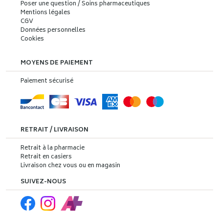
Poser une question / Soins pharmaceutiques
Mentions légales
CGV
Données personnelles
Cookies
MOYENS DE PAIEMENT
Paiement sécurisé
RETRAIT / LIVRAISON
Retrait à la pharmacie
Retrait en casiers
Livraison chez vous ou en magasin
SUIVEZ-NOUS