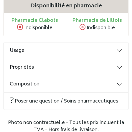
Disponibilité en pharmacie
Pharmacie Clabots
Pharmacie de Lillois
Indisponible
Indisponible
Usage
Propriétés
Composition
Poser une question / Soins pharmaceutiques
Photo non contractuelle - Tous les prix incluent la
TVA - Hors frais de livraison.