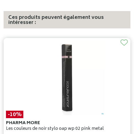
Ces produits peuvent également vous
intéresser :
-10%
PHARMA MORE
Les couleurs de noir stylo oap wp 02 pink metal