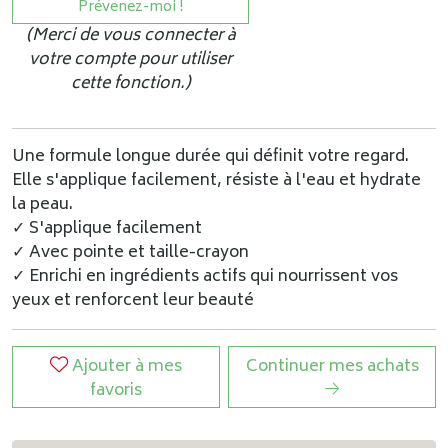
Prévenez-moi !
(Merci de vous connecter à
votre compte pour utiliser
cette fonction.)
Une formule longue durée qui définit votre regard.
Elle s'applique facilement, résiste à l'eau et hydrate
la peau.
✓ S'applique facilement
✓ Avec pointe et taille-crayon
✓ Enrichi en ingrédients actifs qui nourrissent vos
yeux et renforcent leur beauté
Ajouter à mes
Continuer mes achats
favoris