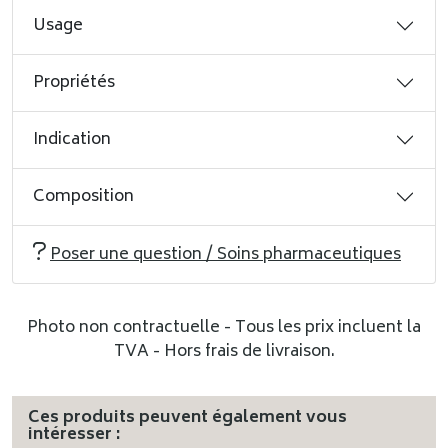
Usage
Propriétés
Indication
Composition
Poser une question / Soins pharmaceutiques
Photo non contractuelle - Tous les prix incluent la
TVA - Hors frais de livraison.
Ces produits peuvent également vous
intéresser :