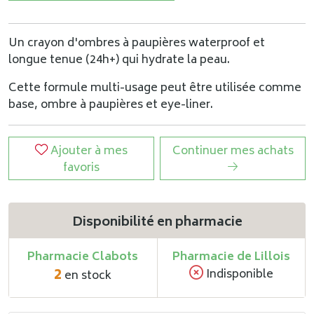
Un crayon d'ombres à paupières waterproof et
longue tenue (24h+) qui hydrate la peau.
Cette formule multi-usage peut être utilisée comme
base, ombre à paupières et eye-liner.
Ajouter à mes
Continuer mes achats
favoris
Disponibilité en pharmacie
Pharmacie Clabots
Pharmacie de Lillois
2
Indisponible
en stock