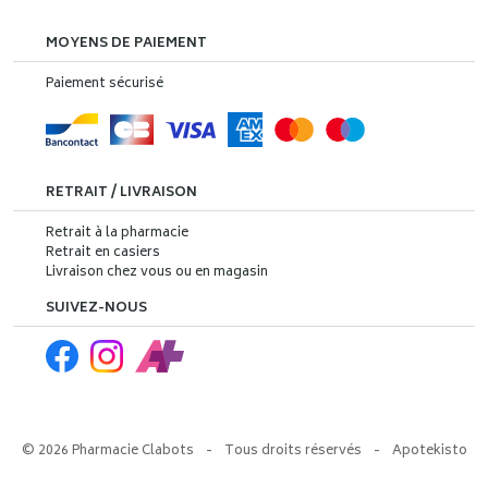
MOYENS DE PAIEMENT
Paiement sécurisé
RETRAIT / LIVRAISON
Retrait à la pharmacie
Retrait en casiers
Livraison chez vous ou en magasin
SUIVEZ-NOUS
© 2026 Pharmacie Clabots
-
Tous droits réservés
-
Apotekisto