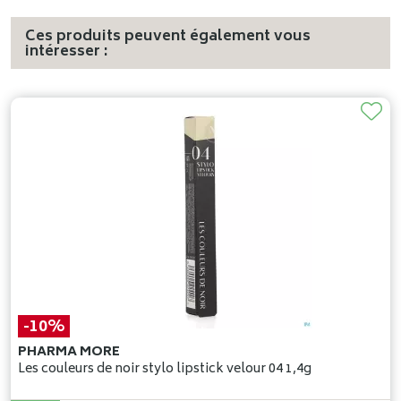
Ces produits peuvent également vous
intéresser :
-10%
PHARMA MORE
Les couleurs de noir stylo lipstick velour 04 1,4g