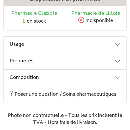
Pharmacie Clabots
Pharmacie de Lillois
1
Indisponible
en stock
Usage
Propriétés
Composition
Poser une question / Soins pharmaceutiques
Photo non contractuelle - Tous les prix incluent la
TVA - Hors frais de livraison.