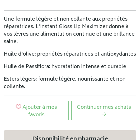
Une formule légère et non collante aux propriétés
réparatrices. L'Instant Gloss Lip Maximizer donne à
vos lèvres une alimentation continue et une brillance
saine.
Huile d'olive: propriétés réparatrices et antioxydantes
Huile de Passiflora: hydratation intense et durable
Esters légers: formule légère, nourrissante et non
collante.
Ajouter à mes
Continuer mes achats
favoris
Disponibilité en pharmacie