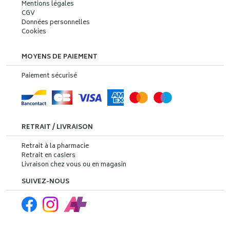
Mentions légales
CGV
Données personnelles
Cookies
MOYENS DE PAIEMENT
Paiement sécurisé
RETRAIT / LIVRAISON
Retrait à la pharmacie
Retrait en casiers
Livraison chez vous ou en magasin
SUIVEZ-NOUS