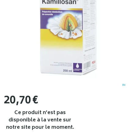
20
,
70
€
Ce produit n’est pas
disponible à la vente sur
notre site pour le moment.