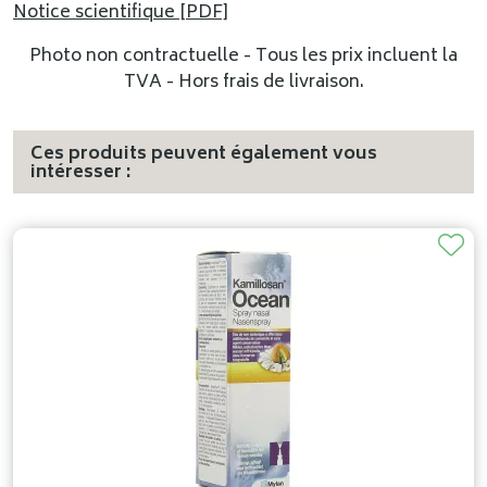
Notice scientifique [PDF]
Photo non contractuelle - Tous les prix incluent la
TVA - Hors frais de livraison.
Ces produits peuvent également vous
intéresser :