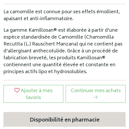
La camomille est connue pour ses effets émollient,
apaisant et anti-inflammatoire.
La gamme Kamillosan® est élaborée à partir d'une
espèce standardisée de Camomille (Chamomilla
Recutita (L.) Rauschert Manzana) qui ne contient pas
d'allergisant anthecotulide. Grâce à un procédé de
fabrication breveté, les produits Kamillosan®
contiennent une quantité élevée et constante en
principes actifs lipo et hydrosolubles.
Ajouter à mes
Continuer mes achats
favoris
Disponibilité en pharmacie