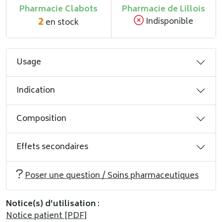
Pharmacie Clabots
Pharmacie de Lillois
2
Indisponible
en stock
Usage
Indication
Composition
Effets secondaires
Poser une question / Soins pharmaceutiques
Notice(s) d’utilisation
:
Notice patient [PDF]