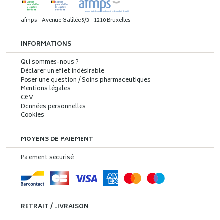
afmps - Avenue Galilée 5/3 - 1210 Bruxelles
INFORMATIONS
Qui sommes-nous ?
Déclarer un effet indésirable
Poser une question / Soins pharmaceutiques
Mentions légales
CGV
Données personnelles
Cookies
MOYENS DE PAIEMENT
Paiement sécurisé
RETRAIT / LIVRAISON