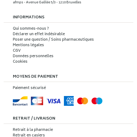
afmps - Avenue Galilée 5/3 - 1210 Bruxelles
INFORMATIONS
Qui sommes-nous ?
Déclarer un effet indésirable
Poser une question / Soins pharmaceutiques
Mentions légales
CGV
Données personnelles
Cookies
MOYENS DE PAIEMENT
Paiement sécurisé
RETRAIT / LIVRAISON
Retrait à la pharmacie
Retrait en casiers