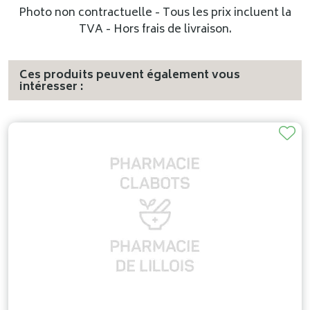
Photo non contractuelle - Tous les prix incluent la
TVA - Hors frais de livraison.
Ces produits peuvent également vous
intéresser :