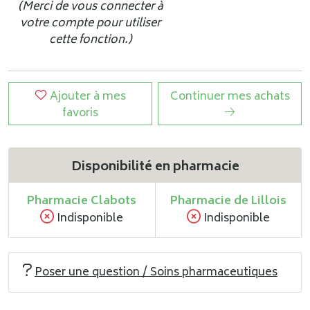
(Merci de vous connecter à
votre compte pour utiliser
cette fonction.)
Ajouter à mes
Continuer mes achats
favoris
Disponibilité en pharmacie
Pharmacie Clabots
Pharmacie de Lillois
Indisponible
Indisponible
Poser une question / Soins pharmaceutiques