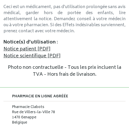
Ceci est un médicament, pas d’utilisation prolongée sans avis
médical, garder hors de portée des enfants, lire
attentivement la notice. Demandez conseil à votre médecin
ou à votre pharmacien. Si des Effets indésirables surviennent,
prenez contact avec votre médecin.
Notice(s) d’utilisation
:
Notice patient [PDF]
Notice scientifique [PDF]
Photo non contractuelle - Tous les prix incluent la
TVA - Hors frais de livraison.
PHARMACIE EN LIGNE AGRÉÉE
Pharmacie Clabots
Rue de Villers-la-Ville 78
1470 Genappe
Belgique