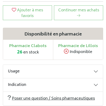
Ajouter à mes
Continuer mes achats
favoris
Disponibilité en pharmacie
Pharmacie Clabots
Pharmacie de Lillois
26
Indisponible
en stock
Usage
Indication
Poser une question / Soins pharmaceutiques