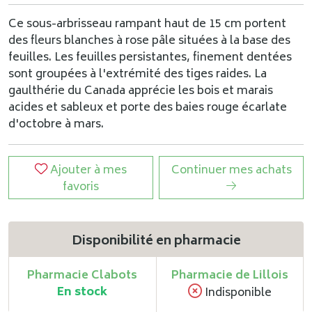
Ce sous-arbrisseau rampant haut de 15 cm portent
des fleurs blanches à rose pâle situées à la base des
feuilles. Les feuilles persistantes, finement dentées
sont groupées à l'extrémité des tiges raides. La
gaulthérie du Canada apprécie les bois et marais
acides et sableux et porte des baies rouge écarlate
d'octobre à mars.
Ajouter à mes
Continuer mes achats
favoris
Disponibilité en pharmacie
Pharmacie Clabots
Pharmacie de Lillois
En stock
Indisponible