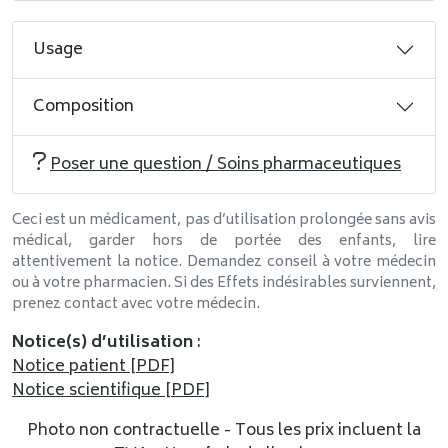
Usage
Composition
Poser une question / Soins pharmaceutiques
Ceci est un médicament, pas d’utilisation prolongée sans avis
médical, garder hors de portée des enfants, lire
attentivement la notice. Demandez conseil à votre médecin
ou à votre pharmacien. Si des Effets indésirables surviennent,
prenez contact avec votre médecin.
Notice(s) d’utilisation
:
Notice patient [PDF]
Notice scientifique [PDF]
Photo non contractuelle - Tous les prix incluent la