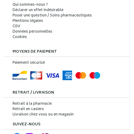
Qui sommes-nous ?
Déclarer un effet indésirable
Poser une question / Soins pharmaceutiques
Mentions légales
CGV
Données personnelles
Cookies
MOYENS DE PAIEMENT
Paiement sécurisé
RETRAIT / LIVRAISON
Retrait à la pharmacie
Retrait en casiers
Livraison chez vous ou en magasin
SUIVEZ-NOUS