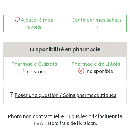
Ajouter à mes
Continuer mes achats
favoris
Disponibilité en pharmacie
Pharmacie Clabots
Pharmacie de Lillois
1
Indisponible
en stock
Poser une question / Soins pharmaceutiques
Photo non contractuelle - Tous les prix incluent la
TVA - Hors frais de livraison.