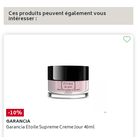
Ces produits peuvent également vous
intéresser :
-10%
GARANCIA
Garancia Etoile Supreme Creme Jour 40ml