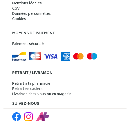
Mentions légales
CGV
Données personnelles
Cookies
MOYENS DE PAIEMENT
Paiement sécurisé
RETRAIT / LIVRAISON
Retrait à la pharmacie
Retrait en casiers
Livraison chez vous ou en magasin
SUIVEZ-NOUS