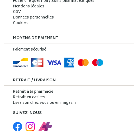
Poser une question / Soins pharmaceutiques
Mentions légales
CGV
Données personnelles
Cookies
MOYENS DE PAIEMENT
Paiement sécurisé
RETRAIT / LIVRAISON
Retrait à la pharmacie
Retrait en casiers
Livraison chez vous ou en magasin
SUIVEZ-NOUS