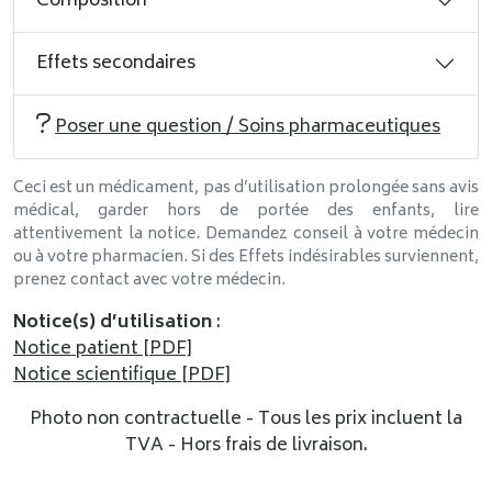
Composition
Effets secondaires
Poser une question / Soins pharmaceutiques
Ceci est un médicament, pas d’utilisation prolongée sans avis
médical, garder hors de portée des enfants, lire
attentivement la notice. Demandez conseil à votre médecin
ou à votre pharmacien. Si des Effets indésirables surviennent,
prenez contact avec votre médecin.
Notice(s) d’utilisation
:
Notice patient [PDF]
Notice scientifique [PDF]
Photo non contractuelle - Tous les prix incluent la
TVA - Hors frais de livraison.