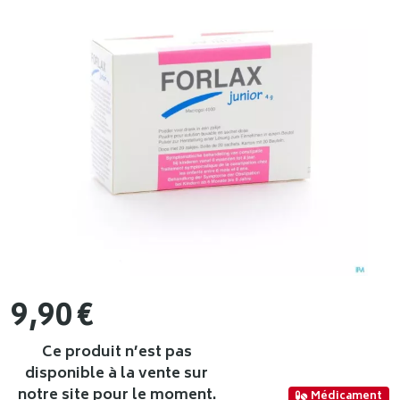
9
,
90
€
Ce produit n’est pas
disponible à la vente sur
notre site pour le moment.
Médicament