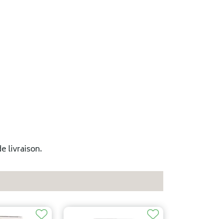
e livraison.