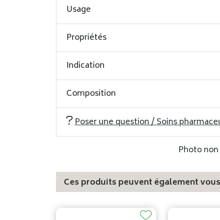
Usage
Propriétés
Indication
Composition
Poser une question / Soins pharmace
Photo non c
Ces produits peuvent également vous 