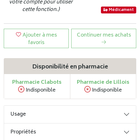
votre compte pour utiliser
cette fonction.)
Médicament
Ajouter à mes
Continuer mes achats
favoris
Disponibilité en pharmacie
Pharmacie Clabots
Pharmacie de Lillois
Indisponible
Indisponible
Usage
Propriétés