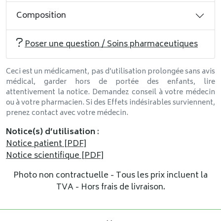
Composition
Poser une question / Soins pharmaceutiques
Ceci est un médicament, pas d’utilisation prolongée sans avis
médical, garder hors de portée des enfants, lire
attentivement la notice. Demandez conseil à votre médecin
ou à votre pharmacien. Si des Effets indésirables surviennent,
prenez contact avec votre médecin.
Notice(s) d’utilisation
:
Notice patient [PDF]
Notice scientifique [PDF]
Photo non contractuelle - Tous les prix incluent la
TVA - Hors frais de livraison.