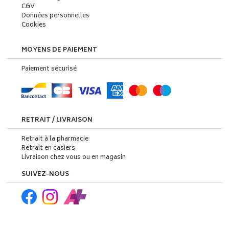
CGV
Données personnelles
Cookies
MOYENS DE PAIEMENT
Paiement sécurisé
RETRAIT / LIVRAISON
Retrait à la pharmacie
Retrait en casiers
Livraison chez vous ou en magasin
SUIVEZ-NOUS