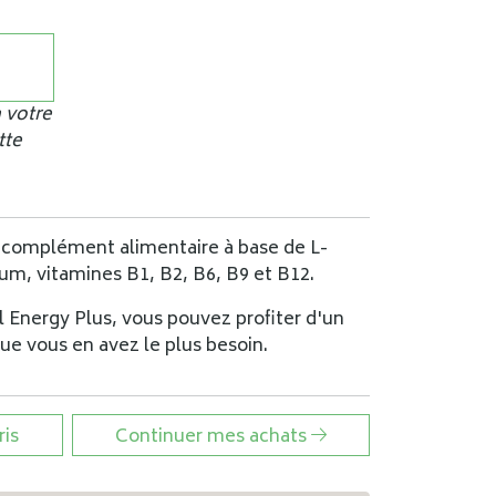
 votre
tte
n complément alimentaire à base de L-
ium, vitamines B1, B2, B6, B9 et B12.
l Energy Plus, vous pouvez profiter d'un
ue vous en avez le plus besoin.
ris
Continuer mes achats