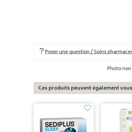
Poser une question / Soins pharmace
Photo non c
Ces produits peuvent également vous 