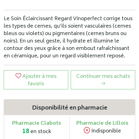
Le Soin Éclaircissant Regard Vinoperfect corrige tous
les types de cernes, qu'ils soient vasculaires (cernes
bleus ou violets) ou pigmentaires (cernes bruns ou
noirs). En un seul geste, il hydrate et illumine le
contour des yeux grâce à son embout rafraîchissant
en céramique, pour un regard visiblement reposé.
Ajouter à mes
Continuer mes achats
favoris
Disponibilité en pharmacie
Pharmacie Clabots
Pharmacie de Lillois
18
Indisponible
en stock