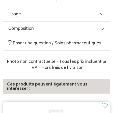
Usage
Composition
Poser une question / Soins pharmaceutiques
Photo non contractuelle - Tous les prix incluent la
TVA - Hors frais de livraison.
Ces produits peuvent également vous
intéresser :