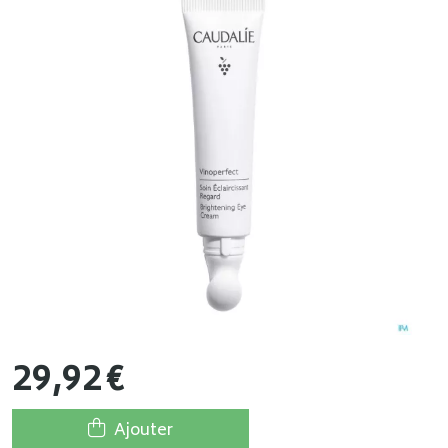
29
,
92
€
Ajouter