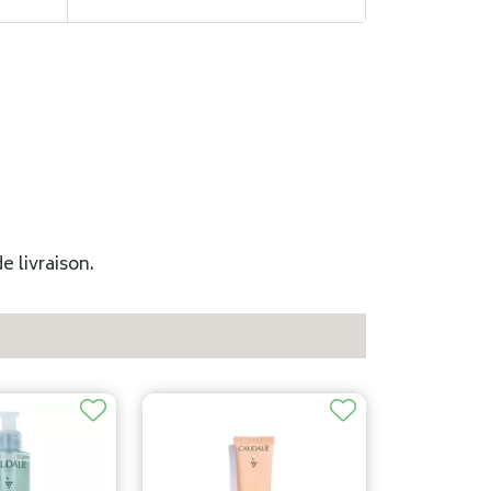
e livraison.