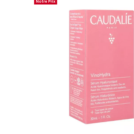
Notre Prix