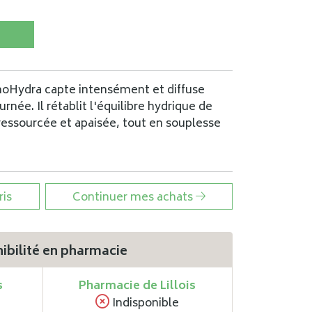
oHydra capte intensément et diffuse
urnée. Il rétablit l'équilibre hydrique de
essourcée et apaisée, tout en souplesse
ris
Continuer mes achats
ibilité en pharmacie
s
Pharmacie de Lillois
Indisponible