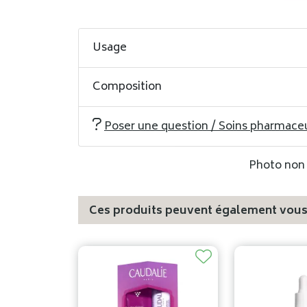
Usage
Composition
Poser une question / Soins pharmace
Photo non c
Ces produits peuvent également vous 