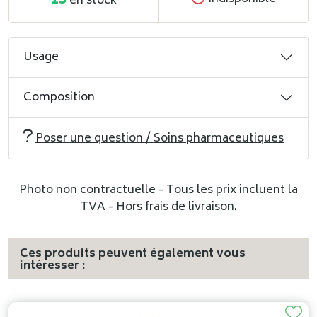
13
en stock
Usage
Composition
Poser une question / Soins pharmaceutiques
Photo non contractuelle - Tous les prix incluent la
TVA - Hors frais de livraison.
Ces produits peuvent également vous
intéresser :