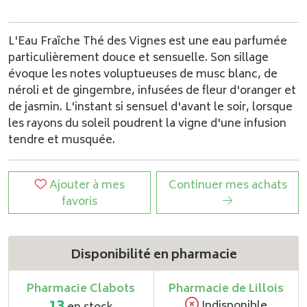
L'Eau Fraîche Thé des Vignes est une eau parfumée
particulièrement douce et sensuelle. Son sillage
évoque les notes voluptueuses de musc blanc, de
néroli et de gingembre, infusées de fleur d'oranger et
de jasmin. L'instant si sensuel d'avant le soir, lorsque
les rayons du soleil poudrent la vigne d'une infusion
tendre et musquée.
Ajouter à mes
Continuer mes achats
favoris
Disponibilité en pharmacie
Pharmacie Clabots
Pharmacie de Lillois
Indisponible