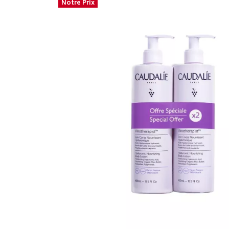
Notre Prix