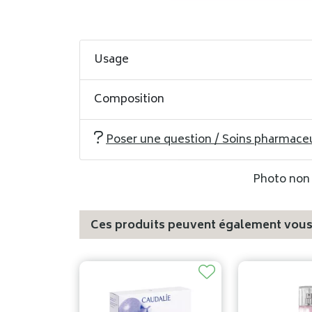
Usage
Composition
Poser une question / Soins pharmace
Photo non c
Ces produits peuvent également vous 