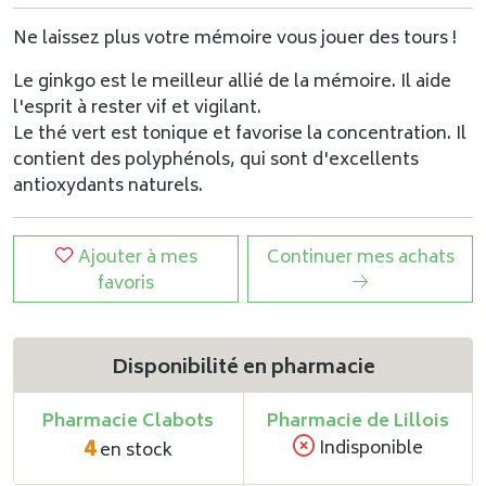
Ne laissez plus votre mémoire vous jouer des tours !
Le ginkgo est le meilleur allié de la mémoire. Il aide
l'esprit à rester vif et vigilant.
Le thé vert est tonique et favorise la concentration. Il
contient des polyphénols, qui sont d'excellents
antioxydants naturels.
Ajouter à mes
Continuer mes achats
favoris
Disponibilité en pharmacie
Pharmacie Clabots
Pharmacie de Lillois
4
Indisponible
en stock