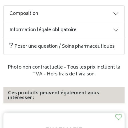
Composition
Information légale obligatoire
Poser une question / Soins pharmaceutiques
Photo non contractuelle - Tous les prix incluent la
TVA - Hors frais de livraison.
Ces produits peuvent également vous
intéresser :