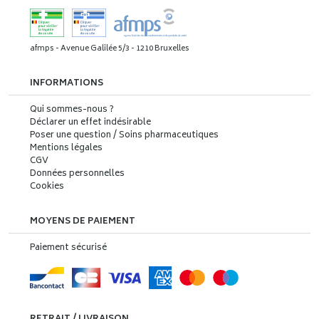
afmps - Avenue Galilée 5/3 - 1210 Bruxelles
INFORMATIONS
Qui sommes-nous ?
Déclarer un effet indésirable
Poser une question / Soins pharmaceutiques
Mentions légales
CGV
Données personnelles
Cookies
MOYENS DE PAIEMENT
Paiement sécurisé