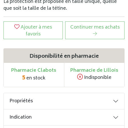
La protection est proposée en taille unique, quelle
que soit la taille de la tétine.
Ajouter à mes
Continuer mes achats
favoris
Disponibilité en pharmacie
Pharmacie Clabots
Pharmacie de Lillois
5
Indisponible
en stock
Propriétés
Indication