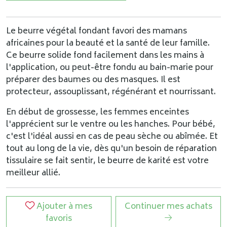
Le beurre végétal fondant favori des mamans
africaines pour la beauté et la santé de leur famille.
Ce beurre solide fond facilement dans les mains à
l'application, ou peut-être fondu au bain-marie pour
préparer des baumes ou des masques. Il est
protecteur, assouplissant, régénérant et nourrissant.
En début de grossesse, les femmes enceintes
l'apprécient sur le ventre ou les hanches. Pour bébé,
c'est l'idéal aussi en cas de peau sèche ou abîmée. Et
tout au long de la vie, dès qu'un besoin de réparation
tissulaire se fait sentir, le beurre de karité est votre
meilleur allié.
Ajouter à mes
Continuer mes achats
favoris