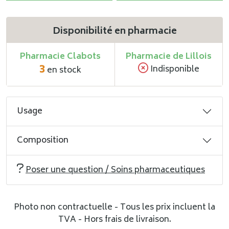
Disponibilité en pharmacie
Pharmacie Clabots
Pharmacie de Lillois
3
Indisponible
en stock
Usage
Composition
Poser une question / Soins pharmaceutiques
Photo non contractuelle - Tous les prix incluent la
TVA - Hors frais de livraison.