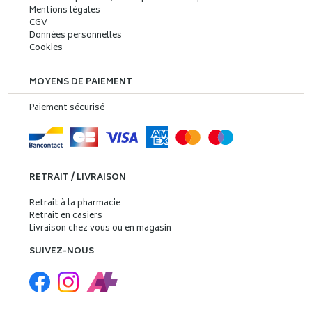
Mentions légales
CGV
Données personnelles
Cookies
MOYENS DE PAIEMENT
Paiement sécurisé
RETRAIT / LIVRAISON
Retrait à la pharmacie
Retrait en casiers
Livraison chez vous ou en magasin
SUIVEZ-NOUS