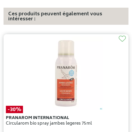
Ces produits peuvent également vous
intéresser :
-30%
PRANAROM INTERNATIONAL
Circularom bio spray jambes legeres 75ml