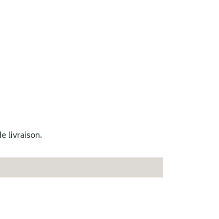
e livraison.