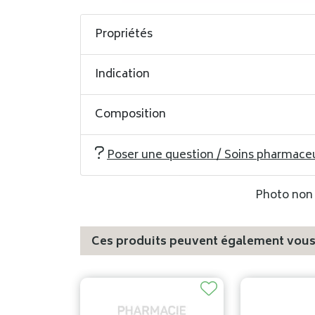
Propriétés
Indication
Composition
Poser une question / Soins pharmace
Photo non c
Ces produits peuvent également vous 