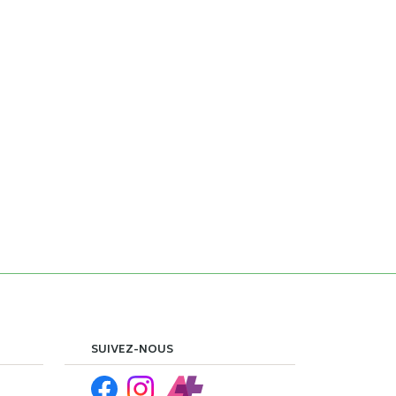
SUIVEZ-NOUS