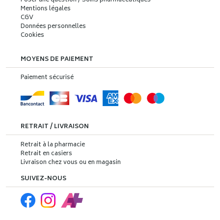
Poser une question / Soins pharmaceutiques
Mentions légales
CGV
Données personnelles
Cookies
MOYENS DE PAIEMENT
Paiement sécurisé
RETRAIT / LIVRAISON
Retrait à la pharmacie
Retrait en casiers
Livraison chez vous ou en magasin
SUIVEZ-NOUS