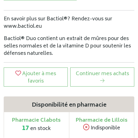
En savoir plus sur Bactiol®? Rendez-vous sur
www.bactiol.eu
Bactiol® Duo contient un extrait de mûres pour des
selles normales et de la vitamine D pour soutenir les
défenses naturelles.
Ajouter à mes
Continuer mes achats
favoris
Disponibilité en pharmacie
Pharmacie Clabots
Pharmacie de Lillois
17
Indisponible
en stock