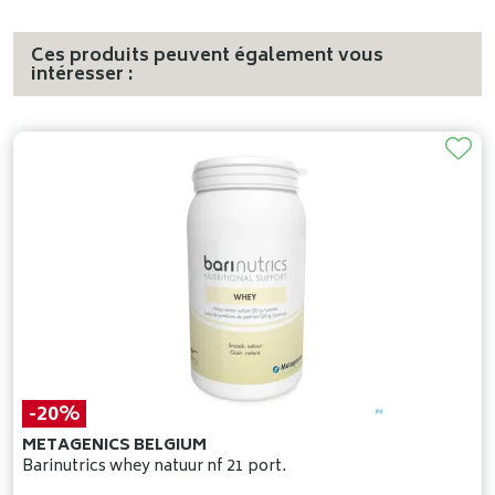
Ces produits peuvent également vous
intéresser :
-20%
METAGENICS BELGIUM
Barinutrics whey natuur nf 21 port.