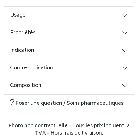
Usage
Propriétés
Indication
Contre-indication
Composition
Poser une question / Soins pharmaceutiques
Photo non contractuelle - Tous les prix incluent la
TVA - Hors frais de livraison.